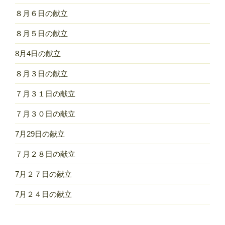
８月６日の献立
８月５日の献立
8月4日の献立
８月３日の献立
７月３１日の献立
７月３０日の献立
7月29日の献立
７月２８日の献立
7月２７日の献立
7月２４日の献立