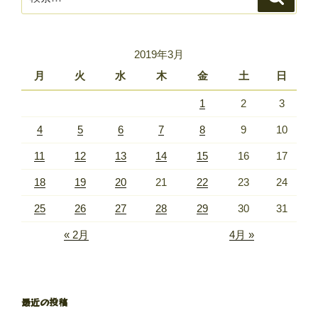
索
索:
2019年3月
月
火
水
木
金
土
日
1
2
3
4
5
6
7
8
9
10
11
12
13
14
15
16
17
18
19
20
21
22
23
24
25
26
27
28
29
30
31
« 2月
4月 »
最近の投稿