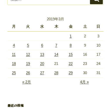
索
索:
2019年3月
月
火
水
木
金
土
日
1
2
3
4
5
6
7
8
9
10
11
12
13
14
15
16
17
18
19
20
21
22
23
24
25
26
27
28
29
30
31
« 2月
4月 »
最近の投稿