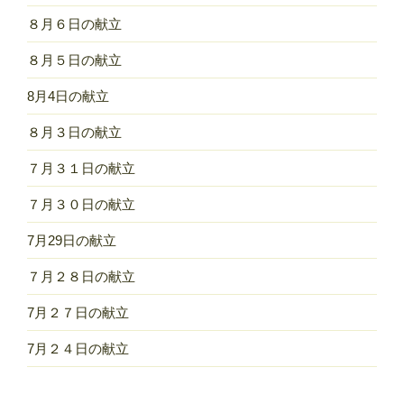
８月６日の献立
８月５日の献立
8月4日の献立
８月３日の献立
７月３１日の献立
７月３０日の献立
7月29日の献立
７月２８日の献立
7月２７日の献立
7月２４日の献立