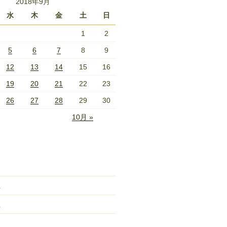
2018年9月
水
木
金
土
日
1
2
5
6
7
8
9
12
13
14
15
16
19
20
21
22
23
26
27
28
29
30
10月 »
立
立