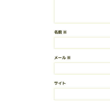
名前
※
メール
※
サイト