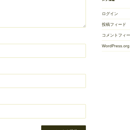
ログイン
投稿フィード
コメントフィ
WordPress.org