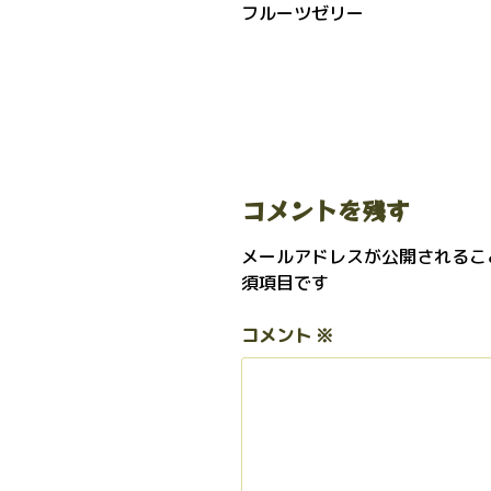
フルーツゼリー
コメントを残す
メールアドレスが公開されるこ
須項目です
コメント
※