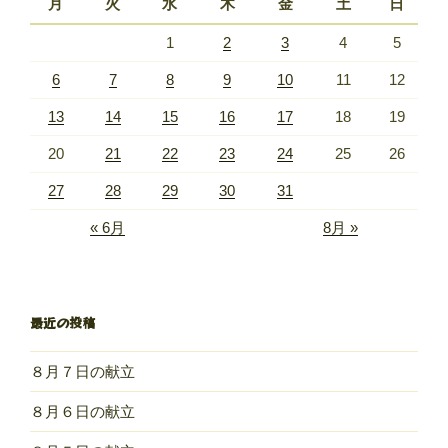
月
火
水
木
金
土
日
1
2
3
4
5
6
7
8
9
10
11
12
13
14
15
16
17
18
19
20
21
22
23
24
25
26
27
28
29
30
31
« 6月
8月 »
最近の投稿
８月７日の献立
８月６日の献立