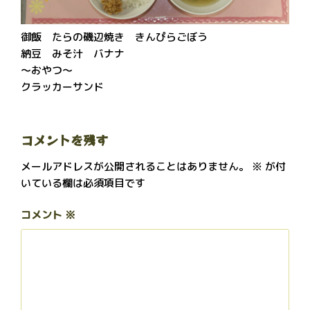
御飯 たらの磯辺焼き きんぴらごぼう
納豆 みそ汁 バナナ
～おやつ～
クラッカーサンド
コメントを残す
メールアドレスが公開されることはありません。
※
が付
いている欄は必須項目です
コメント
※