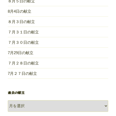
８月５日の献立
8月4日の献立
８月３日の献立
７月３１日の献立
７月３０日の献立
7月29日の献立
７月２８日の献立
7月２７日の献立
過去の献立
過
去
の