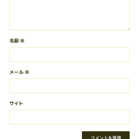
名前
※
メール
※
サイト