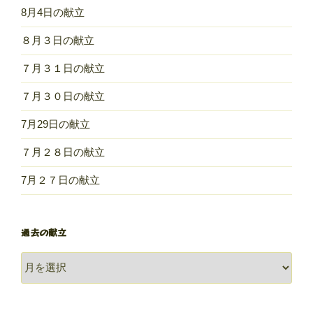
8月4日の献立
８月３日の献立
７月３１日の献立
７月３０日の献立
7月29日の献立
７月２８日の献立
7月２７日の献立
過去の献立
過
去
の
献