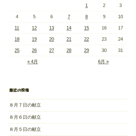
1
2
3
4
5
6
7
8
9
10
11
12
13
14
15
16
17
18
19
20
21
22
23
24
25
26
27
28
29
30
31
« 4月
6月 »
最近の投稿
８月７日の献立
８月６日の献立
８月５日の献立