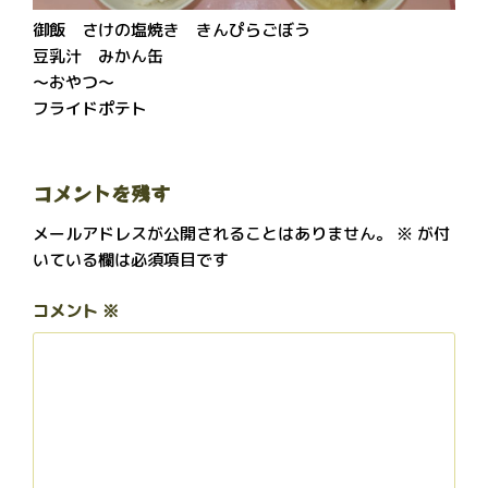
御飯 さけの塩焼き きんぴらごぼう
豆乳汁 みかん缶
～おやつ～
フライドポテト
コメントを残す
メールアドレスが公開されることはありません。
※
が付
いている欄は必須項目です
コメント
※