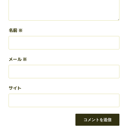
名前
※
メール
※
サイト