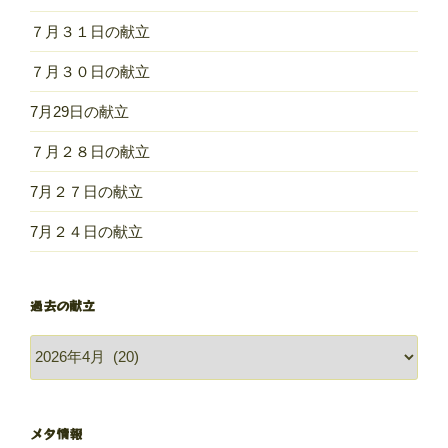
７月３１日の献立
７月３０日の献立
7月29日の献立
７月２８日の献立
7月２７日の献立
7月２４日の献立
過去の献立
過
去
の
献
メタ情報
立