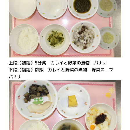
上段（初期）5分粥 カレイと野菜の煮物 バナナ
下段（後期）御飯 カレイと野菜の煮物 野菜スープ
バナナ