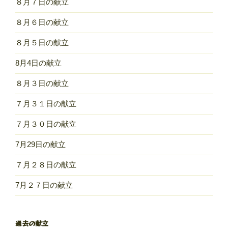
８月７日の献立
８月６日の献立
８月５日の献立
8月4日の献立
８月３日の献立
７月３１日の献立
７月３０日の献立
7月29日の献立
７月２８日の献立
7月２７日の献立
過去の献立