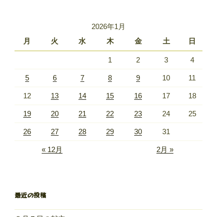
2026年1月
月
火
水
木
金
土
日
1
2
3
4
5
6
7
8
9
10
11
12
13
14
15
16
17
18
19
20
21
22
23
24
25
26
27
28
29
30
31
« 12月
2月 »
最近の投稿