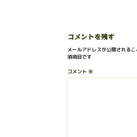
コメントを残す
メールアドレスが公開されるこ
須項目です
コメント
※