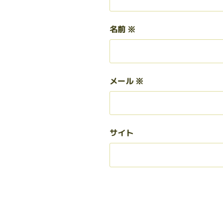
名前
※
メール
※
サイト