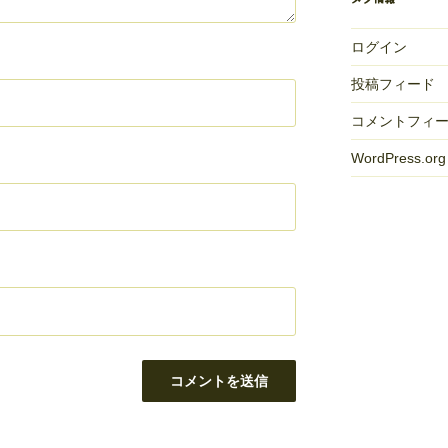
ログイン
投稿フィード
コメントフィ
WordPress.org