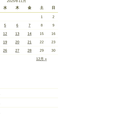
2025年11月
水
木
金
土
日
1
2
5
6
7
8
9
12
13
14
15
16
19
20
21
22
23
26
27
28
29
30
12月 »
立
立
立