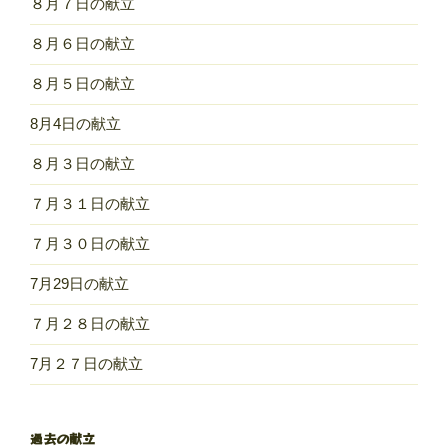
８月７日の献立
８月６日の献立
８月５日の献立
8月4日の献立
８月３日の献立
７月３１日の献立
７月３０日の献立
7月29日の献立
７月２８日の献立
7月２７日の献立
過去の献立