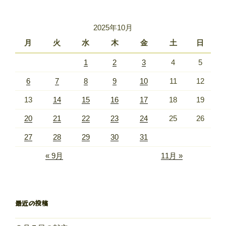
2025年10月
月
火
水
木
金
土
日
1
2
3
4
5
6
7
8
9
10
11
12
13
14
15
16
17
18
19
20
21
22
23
24
25
26
27
28
29
30
31
« 9月
11月 »
最近の投稿