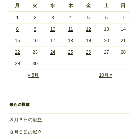
月
火
水
木
金
土
日
1
2
3
4
5
6
7
8
9
10
11
12
13
14
15
16
17
18
19
20
21
22
23
24
25
26
27
28
29
30
« 8月
10月 »
最近の投稿
８月６日の献立
８月５日の献立