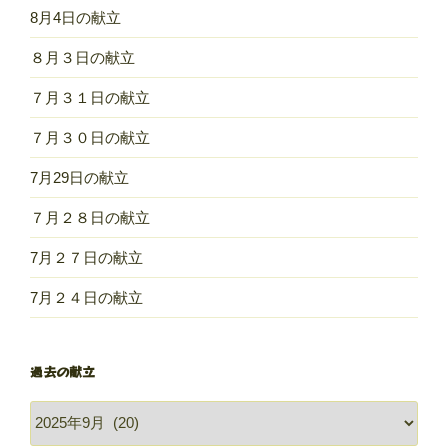
8月4日の献立
８月３日の献立
７月３１日の献立
７月３０日の献立
7月29日の献立
７月２８日の献立
7月２７日の献立
7月２４日の献立
過去の献立
過
去