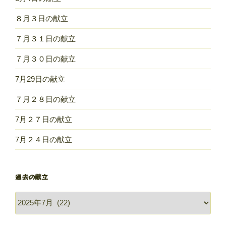
８月３日の献立
７月３１日の献立
７月３０日の献立
7月29日の献立
７月２８日の献立
7月２７日の献立
7月２４日の献立
過去の献立
過
去
の