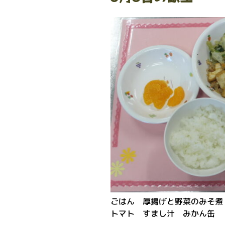
ごはん 厚揚げと野菜のみそ煮
トマト すまし汁 みかん缶