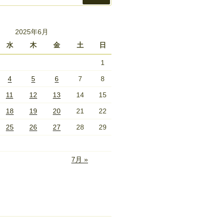
索
2025年6月
水
木
金
土
日
1
4
5
6
7
8
11
12
13
14
15
18
19
20
21
22
25
26
27
28
29
7月 »