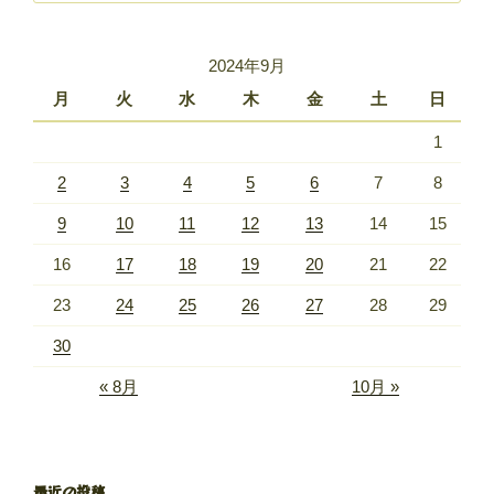
2024年9月
月
火
水
木
金
土
日
1
2
3
4
5
6
7
8
9
10
11
12
13
14
15
16
17
18
19
20
21
22
23
24
25
26
27
28
29
30
« 8月
10月 »
最近の投稿