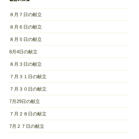
８月７日の献立
８月６日の献立
８月５日の献立
8月4日の献立
８月３日の献立
７月３１日の献立
７月３０日の献立
7月29日の献立
７月２８日の献立
7月２７日の献立