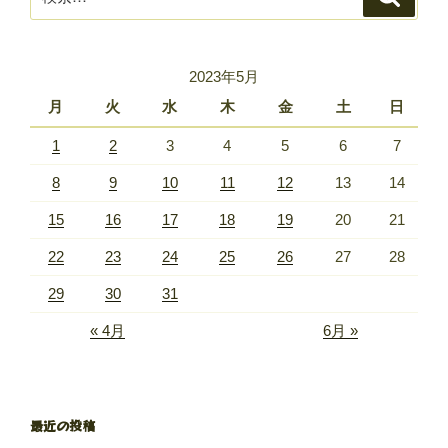
索
索:
2023年5月
月
火
水
木
金
土
日
1
2
3
4
5
6
7
8
9
10
11
12
13
14
15
16
17
18
19
20
21
22
23
24
25
26
27
28
29
30
31
« 4月
6月 »
最近の投稿