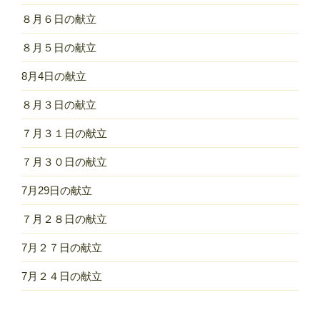
８月６日の献立
８月５日の献立
8月4日の献立
８月３日の献立
７月３１日の献立
７月３０日の献立
7月29日の献立
７月２８日の献立
7月２７日の献立
7月２４日の献立