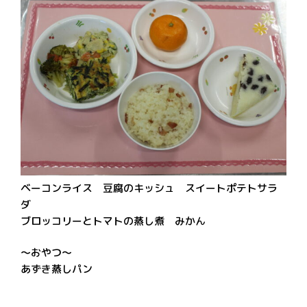
ベーコンライス 豆腐のキッシュ スイートポテトサラ
ダ
ブロッコリーとトマトの蒸し煮 みかん
～おやつ～
あずき蒸しパン